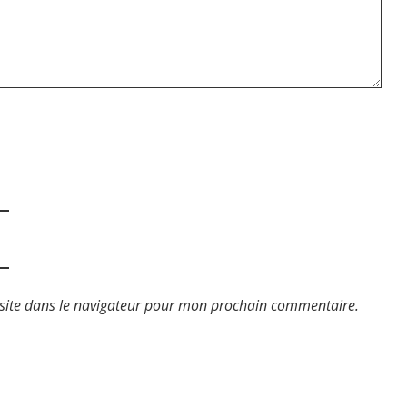
site dans le navigateur pour mon prochain commentaire.