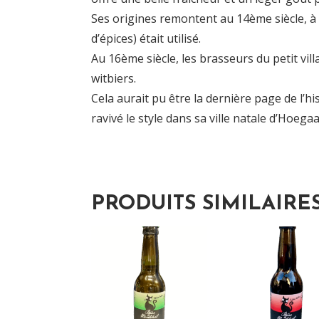
Ses origines remontent au 14ème siècle, à
d’épices) était utilisé.
Au 16ème siècle, les brasseurs du petit vi
witbiers.
Cela aurait pu être la dernière page de l’his
ravivé le style dans sa ville natale d’Hoega
PRODUITS SIMILAIRE