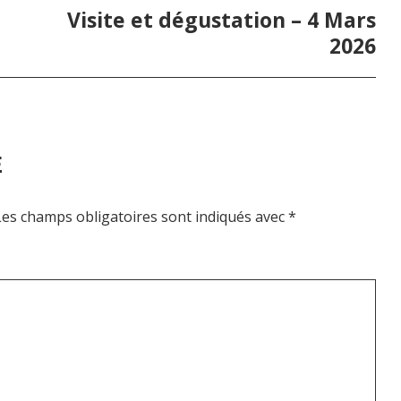
Visite et dégustation – 4 Mars
2026
E
Les champs obligatoires sont indiqués avec
*