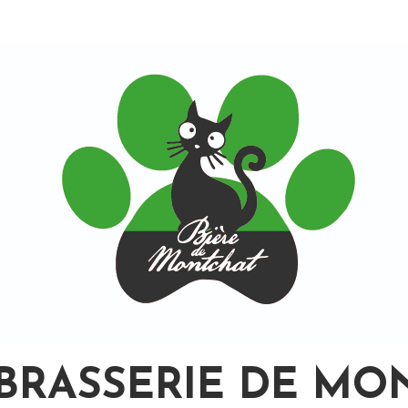
BRASSERIE DE MO