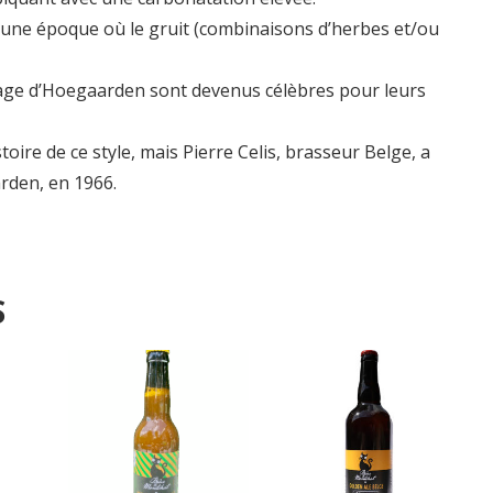
 une époque où le gruit (combinaisons d’herbes et/ou
llage d’Hoegaarden sont devenus célèbres pour leurs
toire de ce style, mais Pierre Celis, brasseur Belge, a
arden, en 1966.
S