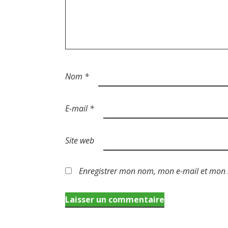
Nom
*
E-mail
*
Site web
Enregistrer mon nom, mon e-mail et mon 