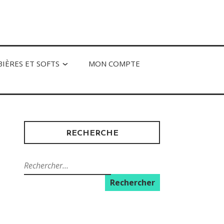
BIÈRES ET SOFTS
MON COMPTE
RECHERCHE
Rechercher :