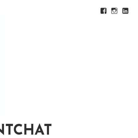
Facebook
Instagram
LinkedI
NTCHAT