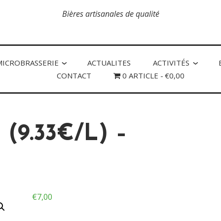
Bières artisanales de qualité
MICROBRASSERIE
ACTUALITES
ACTIVITÉS
CONTACT
0 ARTICLE
€0,00
(9.33€/L) –
€
7,00