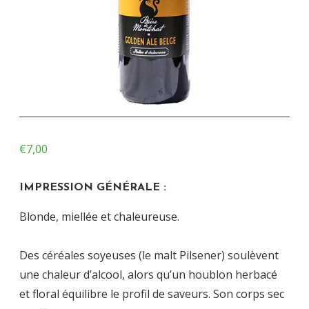
€
7,00
IMPRESSION GÉNÉRALE :
Blonde, miellée et chaleureuse.
Des céréales soyeuses (le malt Pilsener) soulèvent
une chaleur d’alcool, alors qu’un houblon herbacé
et floral équilibre le profil de saveurs. Son corps sec