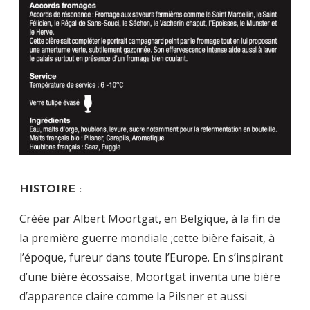
HISTOIRE :
Créée par Albert Moortgat, en Belgique, à la fin de
la première guerre mondiale ;
cette bière faisait, à
l’époque, fureur dans toute l’Europe. En s’inspirant
d’une bière écossaise,
Moortgat inventa une bière
d’apparence claire comme la Pilsner et aussi