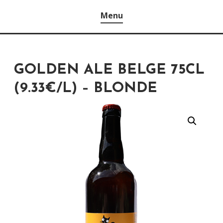
Menu
GOLDEN ALE BELGE 75CL
(9.33€/L) – BLONDE