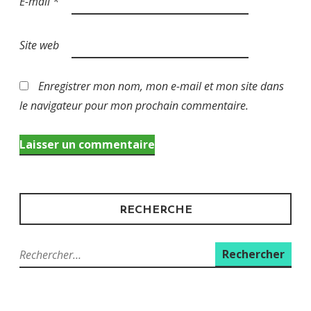
E-mail
*
Site web
Enregistrer mon nom, mon e-mail et mon site dans
le navigateur pour mon prochain commentaire.
RECHERCHE
Rechercher :