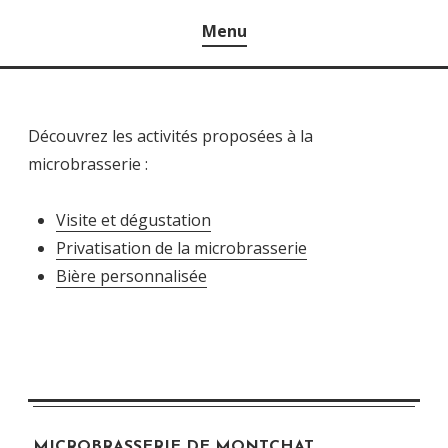
Menu
Découvrez les activités proposées à la
microbrasserie :
Visite et dégustation
Privatisation de la microbrasserie
Bière personnalisée
MICROBRASSERIE DE MONTCHAT