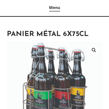
Menu
PANIER MÉTAL 6X75CL