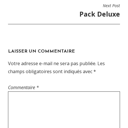
L’ARTICLE
Next Post
Pack Deluxe
LAISSER UN COMMENTAIRE
Votre adresse e-mail ne sera pas publiée.
Les
champs obligatoires sont indiqués avec
*
Commentaire
*