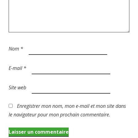
Nom
*
E-mail
*
Site web
Enregistrer mon nom, mon e-mail et mon site dans
le navigateur pour mon prochain commentaire.