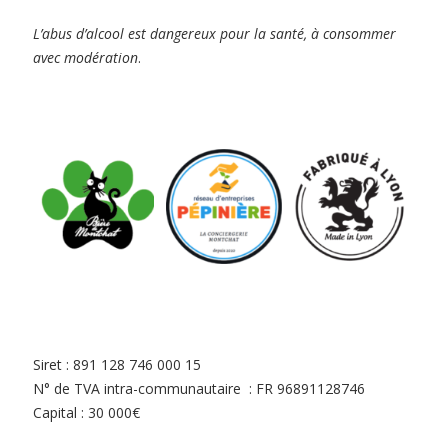
L’abus d’alcool est dangereux pour la santé, à consommer
avec modération
.
Siret : 891 128 746 000 15
N° de TVA intra-communautaire : FR 96891128746
Capital : 30 000€