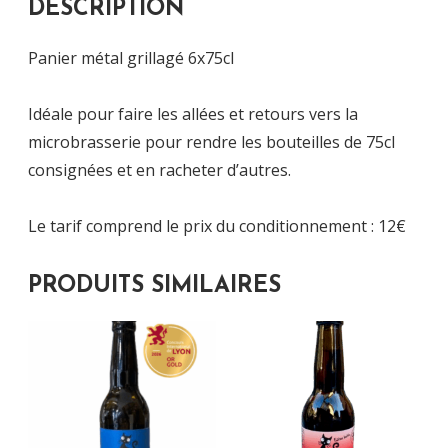
DESCRIPTION
Panier métal grillagé 6x75cl
Idéale pour faire les allées et retours vers la
microbrasserie pour rendre les bouteilles de 75cl
consignées et en racheter d’autres.
Le tarif comprend le prix du conditionnement : 12€
PRODUITS SIMILAIRES