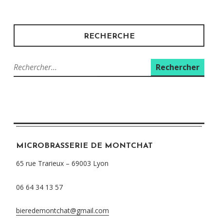
RECHERCHE
Rechercher :
MICROBRASSERIE DE MONTCHAT
65 rue Trarieux – 69003 Lyon
06 64 34 13 57
bieredemontchat@gmail.com