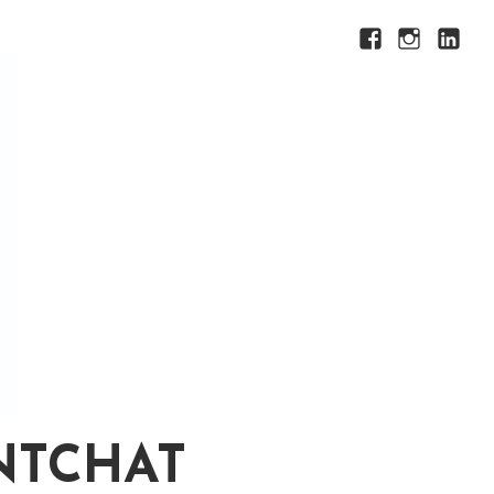
Facebook
Instagram
LinkedI
NTCHAT