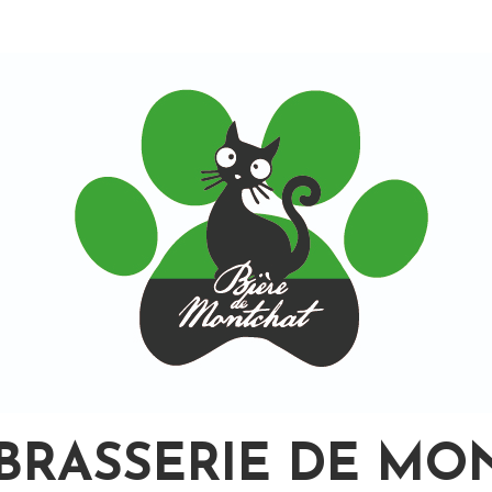
BRASSERIE DE MO