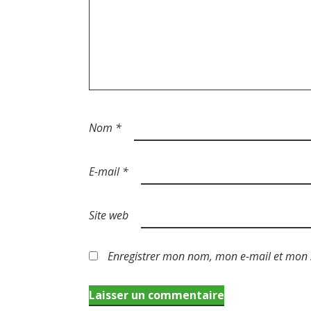
Nom
*
E-mail
*
Site web
Enregistrer mon nom, mon e-mail et mon 