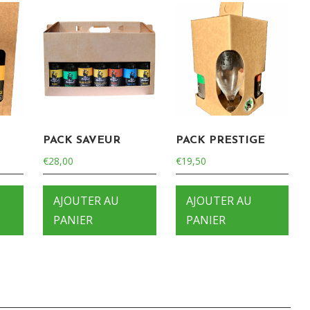
PACK SAVEUR
PACK PRESTIGE
€
28,00
€
19,50
AJOUTER AU
AJOUTER AU
PANIER
PANIER