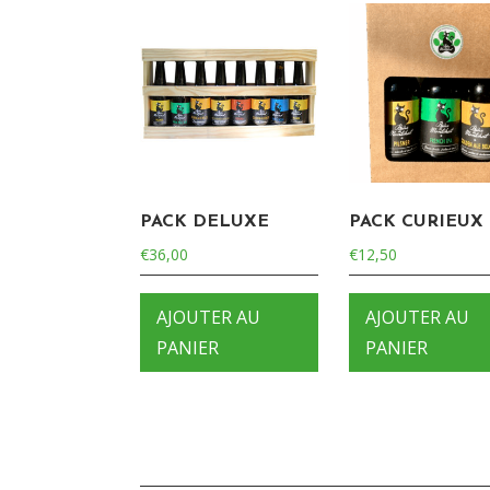
PACK DELUXE
PACK CURIEUX
€
36,00
€
12,50
AJOUTER AU
AJOUTER AU
PANIER
PANIER