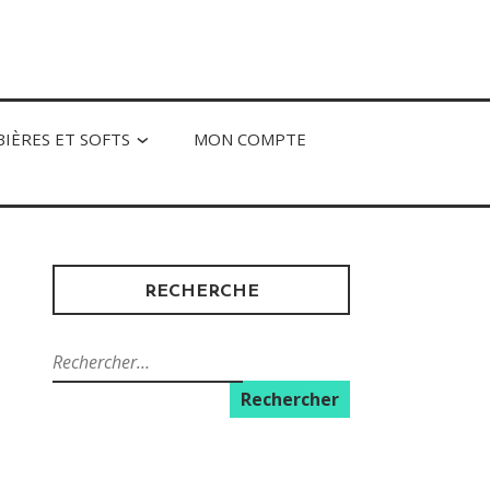
BIÈRES ET SOFTS
MON COMPTE
RECHERCHE
Rechercher :