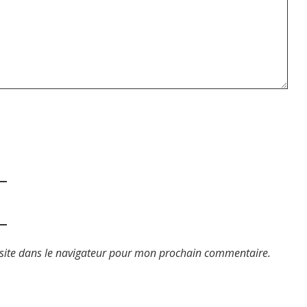
site dans le navigateur pour mon prochain commentaire.