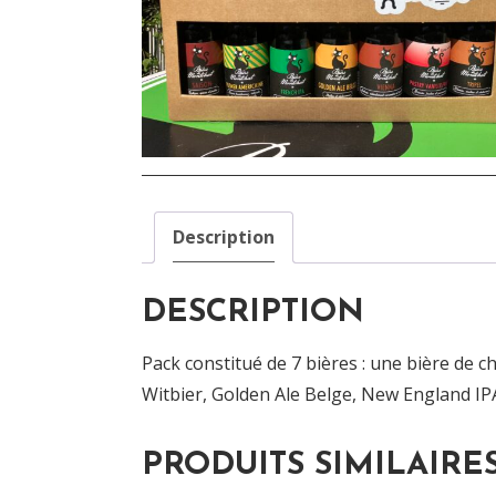
Description
DESCRIPTION
Pack constitué de 7 bières : une bière de ch
Witbier, Golden Ale Belge, New England IPA
PRODUITS SIMILAIRE