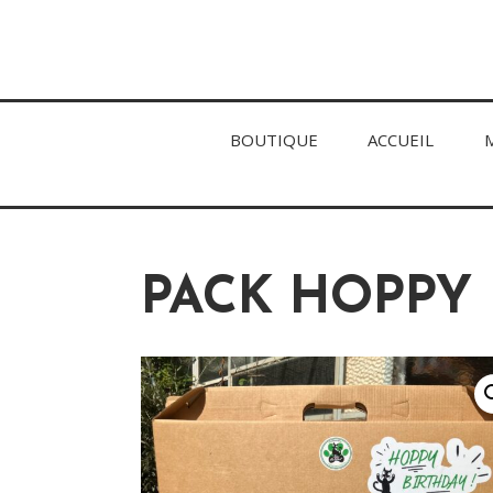
BOUTIQUE
ACCUEIL
PACK HOPPY 