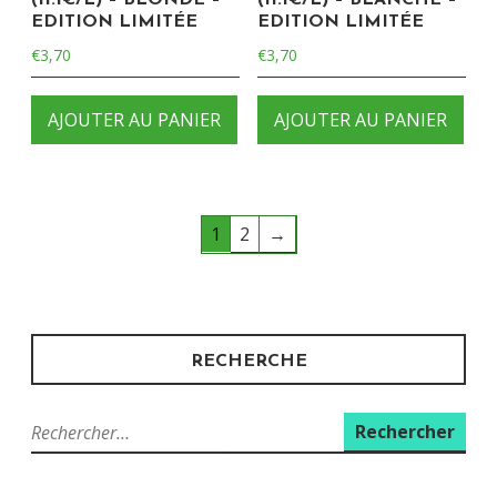
EDITION LIMITÉE
EDITION LIMITÉE
€
3,70
€
3,70
AJOUTER AU PANIER
AJOUTER AU PANIER
1
2
→
RECHERCHE
Rechercher :