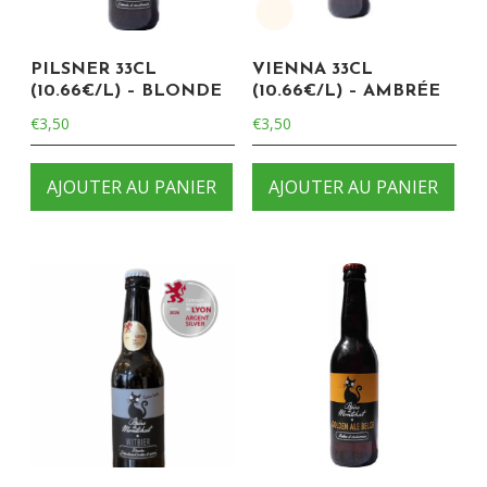
PILSNER 33CL
VIENNA 33CL
(10.66€/L) – BLONDE
(10.66€/L) – AMBRÉE
€
3,50
€
3,50
AJOUTER AU PANIER
AJOUTER AU PANIER