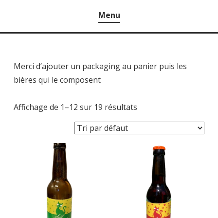
Menu
Merci d’ajouter un packaging au panier puis les
bières qui le composent
Affichage de 1–12 sur 19 résultats