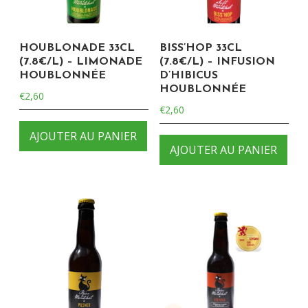
HOUBLONADE 33CL
BISS’HOP 33CL
(7.8€/L) – LIMONADE
(7.8€/L) – INFUSION
HOUBLONNÉE
D’HIBICUS
HOUBLONNÉE
€
2,60
€
2,60
AJOUTER AU PANIER
AJOUTER AU PANIER